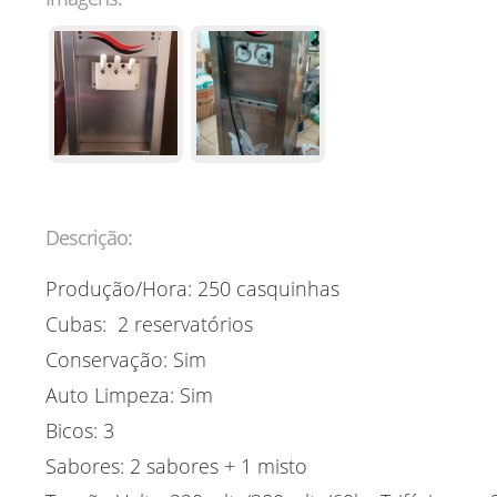
Descrição:
Produção/Hora: 250 casquinhas
Cubas: 2 reservatórios
Conservação: Sim
Auto Limpeza: Sim
Bicos: 3
Sabores: 2 sabores + 1 misto