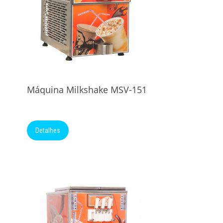
Máquina Milkshake MSV-151
Detalhes