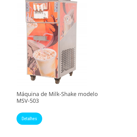
Máquina de Milk-Shake modelo
MSV-503
Detalhes