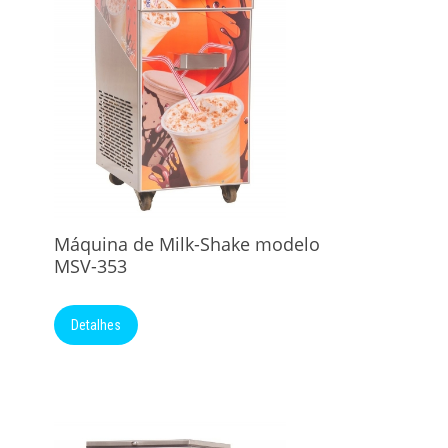
Máquina de Milk-Shake modelo
MSV-353
Detalhes