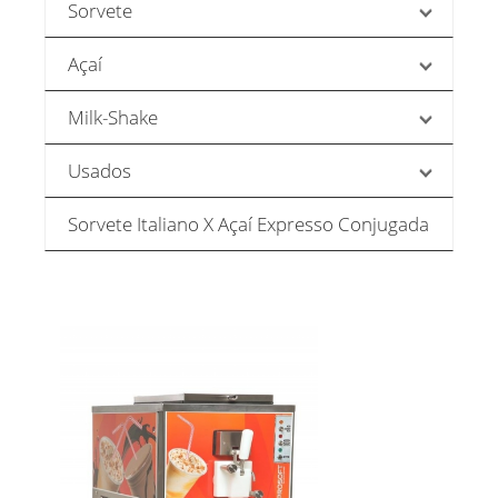
Sorvete
Açaí
Milk-Shake
Usados
Sorvete Italiano X Açaí Expresso Conjugada